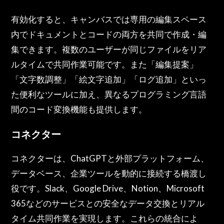
有効化すると、キャンバスでは専用の編集スペース
内でドキュメントとコードの両方を共同で作成・編
集できます。複数のユーザーが同じファイルをリア
ルタイムで共同作業可能です。また「編集提案」
「文字数調整」「絵文字追加」「ログ追加」といっ
た便利なツールに加え、異なるプログラミング言語
間のコード変換機能も提供します。
コネクター
コネクターは、ChatGPTと外部プラットフォーム、
データベース、企業ツールを動的に接続する橋渡し
役です。Slack、Google Drive、Notion、Microsoft
365などのサービスとの安全なデータ交換とリアル
タイム共同作業を実現します。これらの統合によ