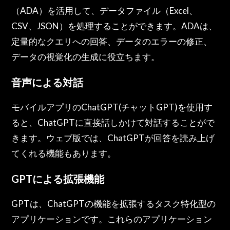
（ADA）を活用して、データファイル（Excel、
CSV、JSON）を処理することができます。ADAは、
定量的なクエリへの回答、データのエラーの修正、
データの視覚化の生成に役立ちます。
音声による対話
モバイルアプリのChatGPT(チャットGPT)を使用す
ると、ChatGPTに直接話しかけて対話することがで
きます。ウェブ版では、ChatGPTが回答を読み上げ
てくれる機能もあります。
GPTによる拡張機能
GPTは、ChatGPTの機能を拡張するタスク特化型の
アプリケーションです。これらのアプリケーション