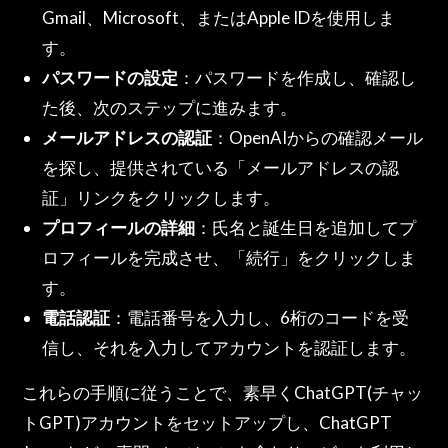
Gmail、Microsoft、またはApple IDを使用しま
す。
パスワードの設定
：パスワードを作成し、確認し
た後、次のステップに進みます。
メールアドレスの認証
：OpenAIからの確認メール
を探し、提供されている「メールアドレスの認
証」リンクをクリックします。
プロフィールの詳細
：氏名と誕生日を追加してプ
ロフィールを完成させ、「続行」をクリックしま
す。
電話認証
：電話番号を入力し、6桁のコードを受
信し、それを入力してアカウントを認証します。
これらの手順に従うことで、素早くChatGPT(チャッ
トGPT)アカウントをセットアップし、ChatGPT