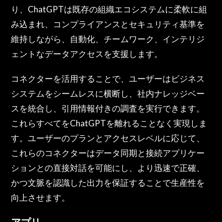
り、ChatGPTは既存の組織エコシステムに柔軟に組
み込まれ、コンプライアンスとセキュリティ基準を
維持しながら、自動化、チームワーク、インテリジ
ェントなデータアクセスを支援します。
コネクターを活用することで、ユーザーはビジネス
システムをシームレスに横断し、社内ナレッジベー
スを統合し、引用情報付きの調査を実行できます。
これらすべてをChatGPTを離れることなく実現しま
す。ユーザーのプランとアクセスレベルに応じて、
これらのコネクターはデータ同期と接続アプリケー
ションとの直接対話を可能にし、より迅速で正確、
かつ文脈を認識した出力を保証することで生産性を
向上させます。
アプリ