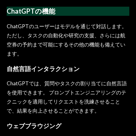
ChatGPTの機能
ChatGPTのユーザーはモデルを通じて対話します。
ただし、タスクの自動化や研究の支援、さらには航
空券の予約まで可能にするその他の機能も備えてい
ます。
自然言語インタラクション
ChatGPTでは、質問やタスクの割り当てに自然言語
を使用できます。 プロンプトエンジニアリングのテ
クニックを適用してリクエストを洗練させること
で、結果を向上させることができます。
ウェブブラウジング