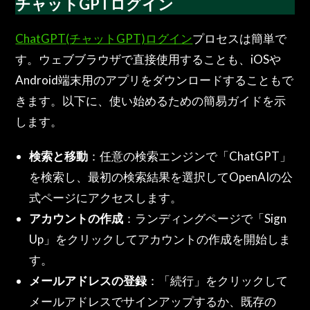
チャットGPTログイン
ChatGPT(チャットGPT)ログイン
プロセスは簡単で
す。ウェブブラウザで直接使用することも、iOSや
Android端末用のアプリをダウンロードすることもで
きます。以下に、使い始めるための簡易ガイドを示
します。
検索と移動
：任意の検索エンジンで「ChatGPT」
を検索し、最初の検索結果を選択してOpenAIの公
式ページにアクセスします。
アカウントの作成
：ランディングページで「Sign
Up」をクリックしてアカウントの作成を開始しま
す。
メールアドレスの登録
：「続行」をクリックして
メールアドレスでサインアップするか、既存の