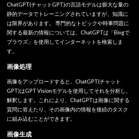
ChatGPT(チャットGPT)の言語モデルは膨大な量の
静的データでトレーニングされていますが、知識に
は限界があります。 専門的なトピックや時事問題に
関する最新の情報については、ChatGPTは「Bingで
ブラウズ」を使用してインターネットを検索しま
す。
画像処理
画像をアップロードすると、ChatGPT(チャット
GPT)はGPT Visionモデルを使用してそれを分析し、
解釈します。これにより、ChatGPTは画像に関する
質問に答えたり、その画像内の情報を後続のタスク
に組み込むことができます。
画像生成