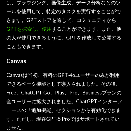
は、ブラウジング、画像生成、データ分析などのツ
ールを使用して、特定のタスクを実行することがで
きます。GPTストアを通じて、コミュニティから
GPTを探索し、使用
することができます。また、他
の人が使用できるように、GPTを作成して公開する
こともできます。
Canvas
Canvasは当初、有料のGPT-4oユーザーのみが利用
できるベータ機能として導入されました。その後、
Free、ChatGPT Go、Plus、Pro、Businessプランの
全ユーザーに拡大されました。ChatGPTインターフ
ェースの「追加機能」セクションから有効化できま
す。ただし、現在GPT-5 Proではサポートされてい
ません。