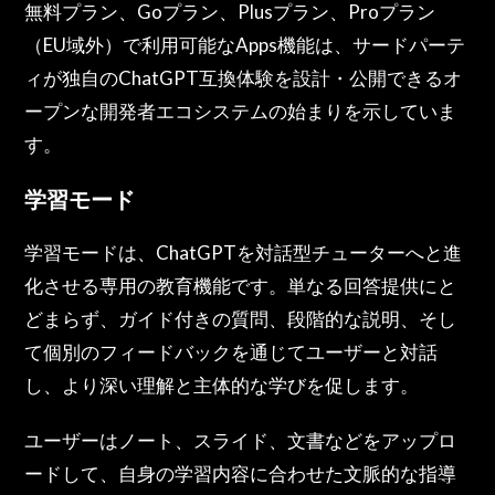
無料プラン、Goプラン、Plusプラン、Proプラン
（EU域外）で利用可能なApps機能は、サードパーテ
ィが独自のChatGPT互換体験を設計・公開できるオ
ープンな開発者エコシステムの始まりを示していま
す。
学習モード
学習モードは、ChatGPTを対話型チューターへと進
化させる専用の教育機能です。単なる回答提供にと
どまらず、ガイド付きの質問、段階的な説明、そし
て個別のフィードバックを通じてユーザーと対話
し、より深い理解と主体的な学びを促します。
ユーザーはノート、スライド、文書などをアップロ
ードして、自身の学習内容に合わせた文脈的な指導