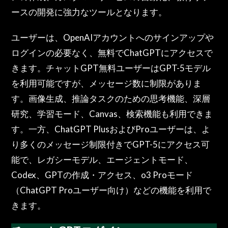
ースの開発に強力なツールとなります。
ユーザーは、OpenAIアカウントへのサインアップや
ログインの必要なく、無料でChatGPTにアクセスで
きます。チャットGPT無料ユーザーはGPT-5モデル
を利用可能ですが、メッセージ数に制限がありま
す。画像生成、推論タスクのための思考機能、深層
研究、学習モード、Canvas、検索機能も利用できま
す。一方、ChatGPT PlusおよびProユーザーは、よ
り多くのメッセージ制限付きでGPT-5にアクセス可
能で、レガシーモデル、エージェントモード、
Codex、GPTの作成・アクセス、o3 Proモード
（ChatGPT Proユーザー向け）などの機能を利用で
きます。