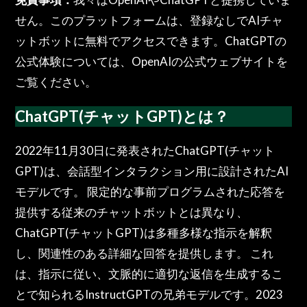
せん。このプラットフォームは、登録なしでAIチャ
ットボットに無料でアクセスできます。ChatGPTの
公式体験については、OpenAIの公式ウェブサイトを
ご覧ください。
ChatGPT(チャットGPT)とは？
2022年11月30日に発表されたChatGPT(チャット
GPT)は、会話型インタラクション用に設計されたAI
モデルです。 限定的な事前プログラムされた応答を
提供する従来のチャットボットとは異なり、
ChatGPT(チャットGPT)は多種多様な指示を解釈
し、関連性のある詳細な回答を提供します。 これ
は、指示に従い、文脈的に適切な返信を生成するこ
とで知られるInstructGPTの兄弟モデルです。2023