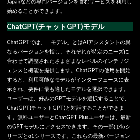
Japanなどの専門バージョンを含むサービスを利用し
始めることができます。
ChatGPT(チャットGPT)モデル
ChatGPTでは、「モデル」とはAIアシスタントの異
なるバージョンを指し、それぞれが特定のニーズに
合わせて調整されたさまざまなレベルのインテリジ
ェンスと機能を提供します。ChatGPTの使用を開始
すると、利用可能なモデルがインターフェースに表
示され、要件に最も適したモデルを選択できます。
ユーザーは、好みのGPTモデルを選択することで、
ChatGPT(チャットGPT)と対話することができま
す。無料ユーザーとChatGPT Plusユーザーは、最新
のGPTモデルにアクセスできます。その一部は4oシ
リーズとo1シリーズです。これらの最新バージョン