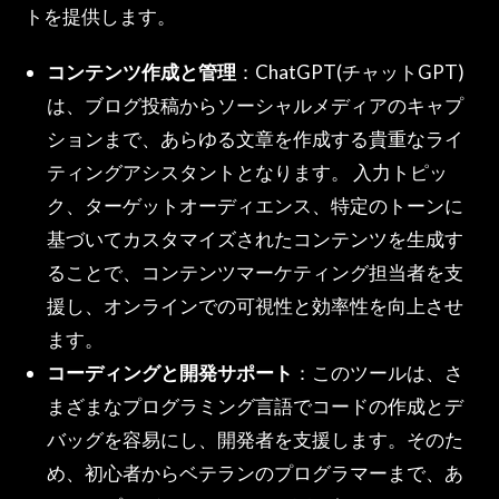
トを提供します。
コンテンツ作成と管理
：ChatGPT(チャットGPT)
は、ブログ投稿からソーシャルメディアのキャプ
ションまで、あらゆる文章を作成する貴重なライ
ティングアシスタントとなります。 入力トピッ
ク、ターゲットオーディエンス、特定のトーンに
基づいてカスタマイズされたコンテンツを生成す
ることで、コンテンツマーケティング担当者を支
援し、オンラインでの可視性と効率性を向上させ
ます。
コーディングと開発サポート
：このツールは、さ
まざまなプログラミング言語でコードの作成とデ
バッグを容易にし、開発者を支援します。そのた
め、初心者からベテランのプログラマーまで、あ