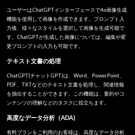
ユーザーはChatGPTインターフェースで4o画像生成
機能を使用して画像を作成できます。プロンプト入
力後、様々なスタイルを選択して画像を生成可能で
す。ChatGPTが生成した画像については、編集や変
更プロンプトの入力も可能です。
テキスト文書の処理
ChatGPT(チャットGPT)は、Word、PowerPoint、
PDF、TXTなどのテキスト文書を処理し、関連情報
を抽出することができます。この機能は、要約やコ
ンテンツの理解などのタスクに役立ちます。
高度なデータ分析（ADA)
有料プランをご利用のお客様は、高度なデータ分析