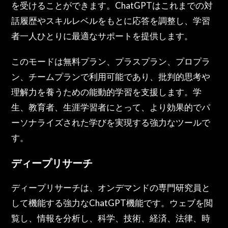
を受けることができます。ChatGPTはこれまでの対
話履歴やスキルレベルをもとに応答を調整し、学習
者一人ひとりに最適なサポートを提供します。
このモードは無料プラン、プラスプラン、プロプラ
ン、チームプランで利用可能であり、批判的思考や
理解力を養うための能動的学習を支援します。学
生、教育者、生涯学習者にとって、より効果的でパ
ーソナライズされた学びを実現する強力なツールで
す。
ディープリサーチ
ディープリサーチは、オンデマンドの専門研究員と
して機能する強力なChatGPT機能です。ウェブを閲
覧し、情報を分析し、科学、技術、経済、法律、時